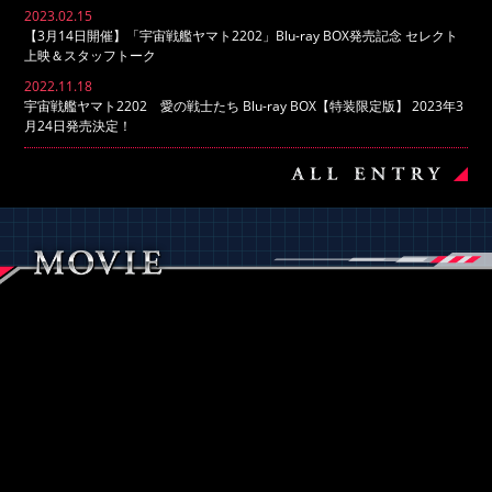
2023.02.15
【3月14日開催】「宇宙戦艦ヤマト2202」Blu-ray BOX発売記念 セレクト
上映＆スタッフトーク
2022.11.18
宇宙戦艦ヤマト2202 愛の戦士たち Blu-ray BOX【特装限定版】 2023年3
月24日発売決定！