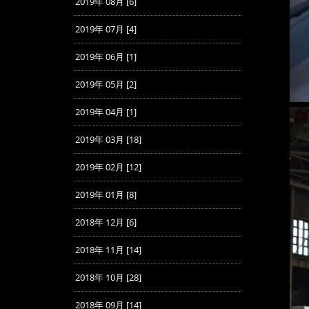
2019年 08月 [6]
2019年 07月 [4]
2019年 06月 [1]
2019年 05月 [2]
2019年 04月 [1]
2019年 03月 [18]
2019年 02月 [12]
2019年 01月 [8]
2018年 12月 [6]
2018年 11月 [14]
2018年 10月 [28]
2018年 09月 [14]