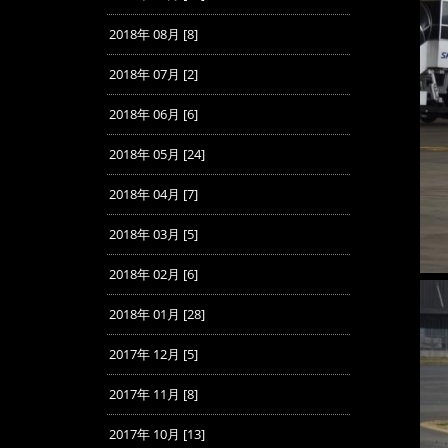
2018年 08月 [8]
2018年 07月 [2]
2018年 06月 [6]
2018年 05月 [24]
2018年 04月 [7]
2018年 03月 [5]
2018年 02月 [6]
2018年 01月 [28]
2017年 12月 [5]
2017年 11月 [8]
2017年 10月 [13]