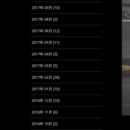
2017年 09月 [10]
2017年 08月 [2]
2017年 06月 [12]
2017年 05月 [11]
2017年 04月 [3]
2017年 03月 [5]
2017年 02月 [28]
2017年 01月 [10]
2016年 12月 [10]
2016年 11月 [6]
2016年 10月 [2]