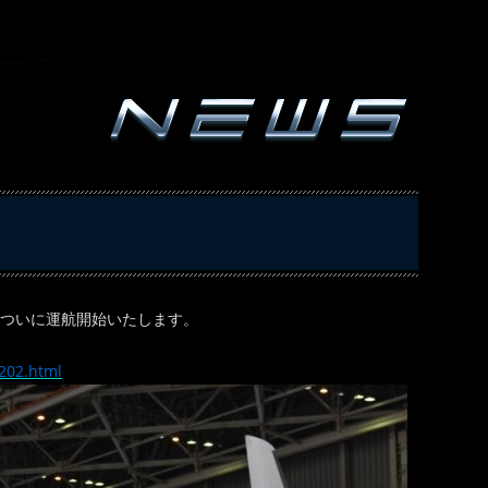
ついに運航開始いたします。
202.html