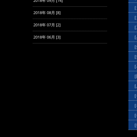
2018年 09月 [14]
［
2018年 08月 [8]
［
2018年 07月 [2]
［
［
2018年 06月 [3]
［
［
［
［
［
［
［
［
［