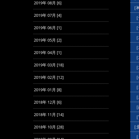
2019年 08月 [6]
［
2019年 07月 [4]
［
［
2019年 06月 [1]
［
2019年 05月 [2]
［
2019年 04月 [1]
［
2019年 03月 [18]
［
［
2019年 02月 [12]
［
2019年 01月 [8]
［
2018年 12月 [6]
［
2018年 11月 [14]
［
［
2018年 10月 [28]
［