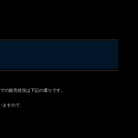
場での販売状況は下記の通りです。
いますので、