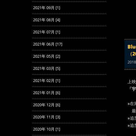
2021年 09月 [1]
2021年 08月 [4]
2021年 07月 [1]
2021年 06月 [17]
Bl
（2
2021年 05月 [2]
2018
2021年 03月 [5]
2021年 02月 [1]
上映
「宇
2021年 01月 [6]
※在
2020年 12月 [6]
最
2020年 11月 [3]
※追
※追
2020年 10月 [1]