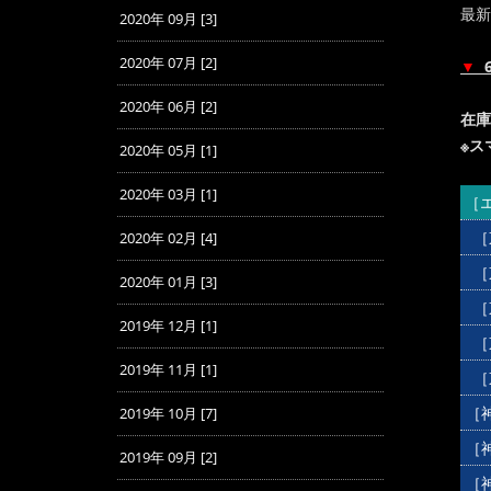
最新
2020年 09月 [3]
2020年 07月 [2]
▼
2020年 06月 [2]
在庫
※ス
2020年 05月 [1]
2020年 03月 [1]
［
［
2020年 02月 [4]
［
2020年 01月 [3]
［
2019年 12月 [1]
［
2019年 11月 [1]
［
［
2019年 10月 [7]
［
2019年 09月 [2]
［