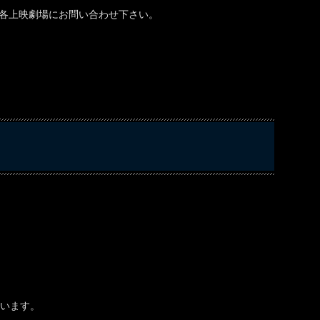
は各上映劇場にお問い合わせ下さい。
ています。