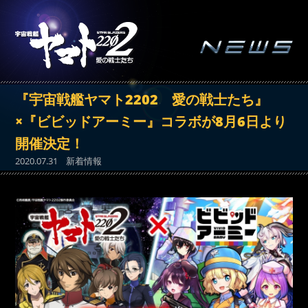
『宇宙戦艦ヤマト2202 愛の戦士たち』
×『ビビッドアーミー』コラボが8月6日より
開催決定！
2020.07.31
新着情報