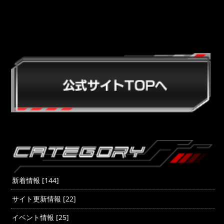
新着情報 [144]
サイト更新情報 [22]
イベント情報 [25]