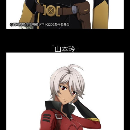
「山本玲」