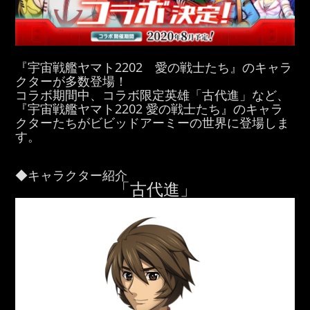
『宇宙戦艦ヤマト2202 愛の戦士たち』のキャラ
クターが多数登場！
コラボ期間中、コラボ限定英雄「古代進」など、
『宇宙戦艦ヤマト2202 愛の戦士たち』のキャラ
クターたちがビビッドアーミーの世界に登場しま
す。
◆キャラクター紹介
「古代進」