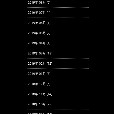
2019年 08月 [6]
2019年 07月 [4]
2019年 06月 [1]
2019年 05月 [2]
2019年 04月 [1]
2019年 03月 [18]
2019年 02月 [12]
2019年 01月 [8]
2018年 12月 [6]
2018年 11月 [14]
2018年 10月 [28]