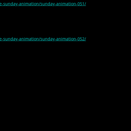
ve-sunday-animation/sunday-animation-051/
ve-sunday-animation/sunday-animation-052/