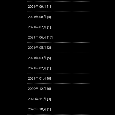
2021年 09月 [1]
2021年 08月 [4]
2021年 07月 [1]
2021年 06月 [17]
2021年 05月 [2]
2021年 03月 [5]
2021年 02月 [1]
2021年 01月 [6]
2020年 12月 [6]
2020年 11月 [3]
2020年 10月 [1]