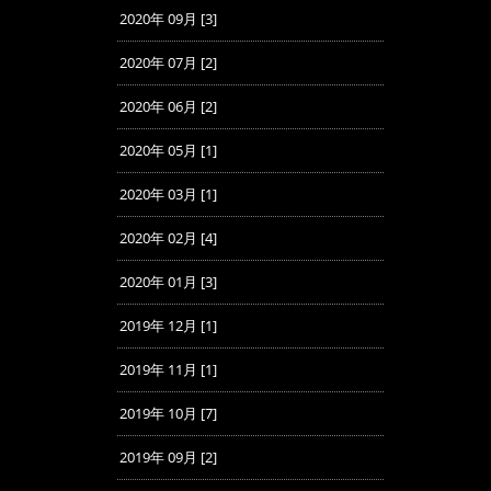
2020年 09月 [3]
2020年 07月 [2]
2020年 06月 [2]
2020年 05月 [1]
2020年 03月 [1]
2020年 02月 [4]
2020年 01月 [3]
2019年 12月 [1]
2019年 11月 [1]
2019年 10月 [7]
2019年 09月 [2]